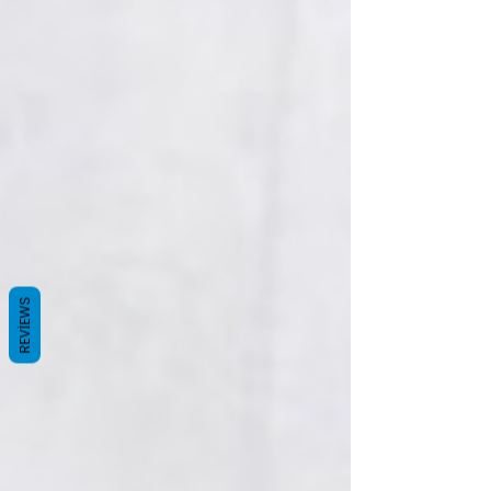
REVIEWS